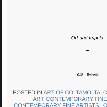
Ort und Impuls
–
010 _ Entretät
POSTED IN
ART OF COLTAMOLTA
,
C
ART
,
CONTEMPORARY FINE
CONTEMPORARY FINE ARTISTS.
,
C