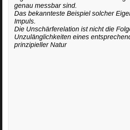
genau messbar sind.
Das bekannteste Beispiel solcher Eige
Impuls.
Die Unschärferelation ist nicht die Fol
Unzulänglichkeiten eines entspreche
prinzipieller Natur