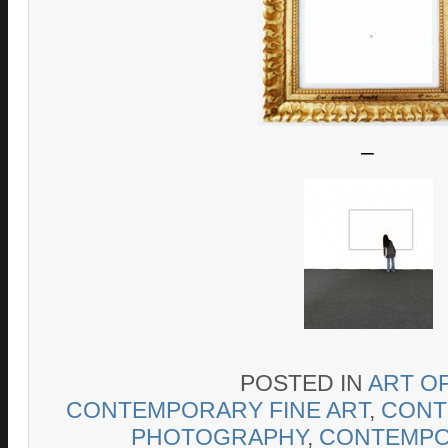
–
POSTED IN
ART O
CONTEMPORARY FINE ART
,
CONT
PHOTOGRAPHY
,
CONTEMPOR