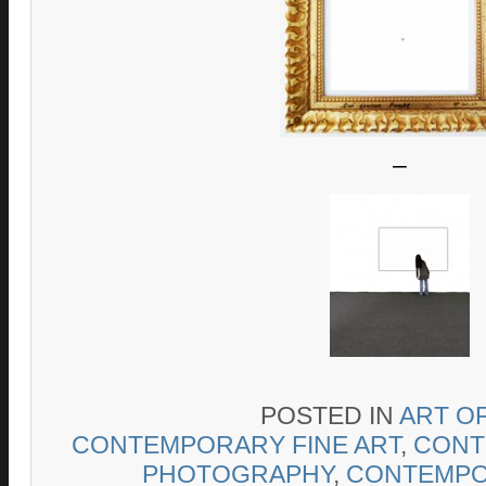
–
POSTED IN
ART O
CONTEMPORARY FINE ART
,
CONT
PHOTOGRAPHY
,
CONTEMPOR