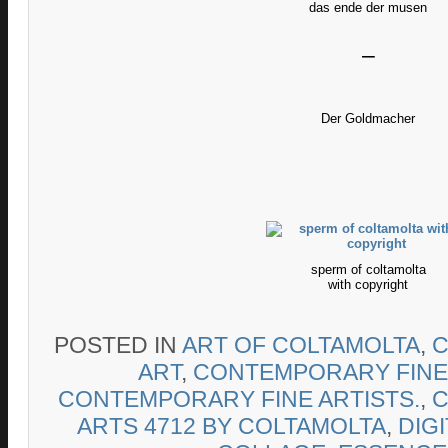
das ende der musen
–
Der Goldmacher
sperm of coltamolta
with copyright
POSTED IN
ART OF COLTAMOLTA
,
C
ART
,
CONTEMPORARY FINE
CONTEMPORARY FINE ARTISTS.
,
C
ARTS 4712 BY COLTAMOLTA
,
DIG