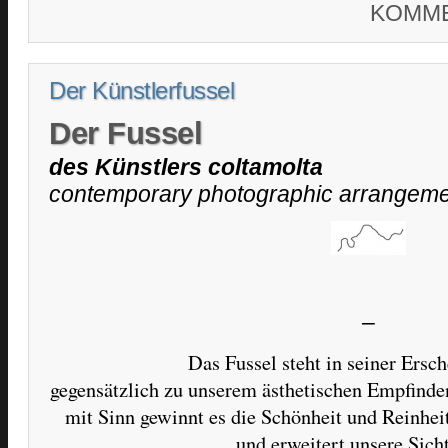
KOMME
Der Künstlerfussel
Der Fussel
des Künstlers coltamolta
contemporary photographic arrangem
–
Das Fussel steht in seiner Ersc
gegensätzlich zu unserem ästhetischen Empfinde
mit Sinn gewinnt es die Schönheit und Reinheit
und erweitert unsere Sich