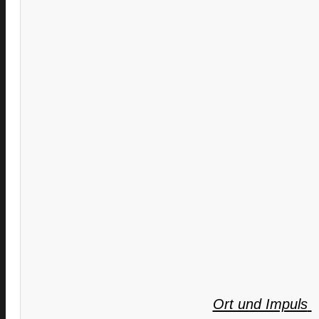
Ort und Impuls