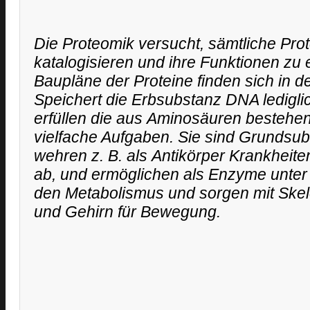
Die Proteomik versucht, sämtliche Pro
katalogisieren und ihre Funktionen zu 
Baupläne der Proteine finden sich in 
Speichert die Erbsubstanz DNA ledigli
erfüllen die aus Aminosäuren bestehe
vielfache Aufgaben. Sie sind Grundsu
wehren z. B. als Antikörper Krankheite
ab, und ermöglichen als Enzyme unte
den Metabolismus und sorgen mit Skel
und Gehirn für Bewegung.