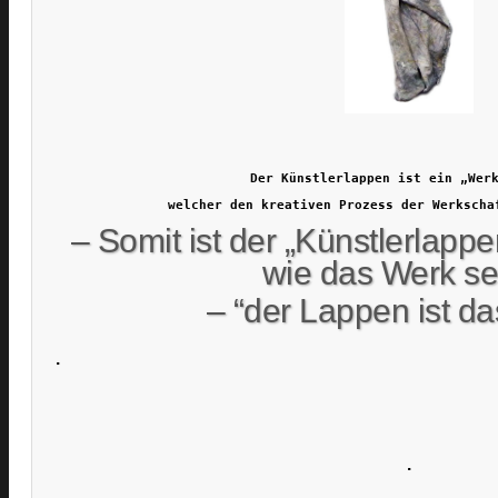
Der Künstlerlappen ist ein „Wer
welcher den kreativen Prozess der Werkscha
– Somit ist der „Künstlerlapp
wie das Werk sel
– “der Lappen ist da
.
.