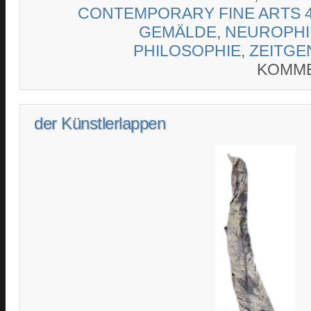
CONTEMPORARY FINE ARTS 4
GEMÄLDE
,
NEUROPHI
PHILOSOPHIE
,
ZEITGE
KOMME
der Künstlerlappen