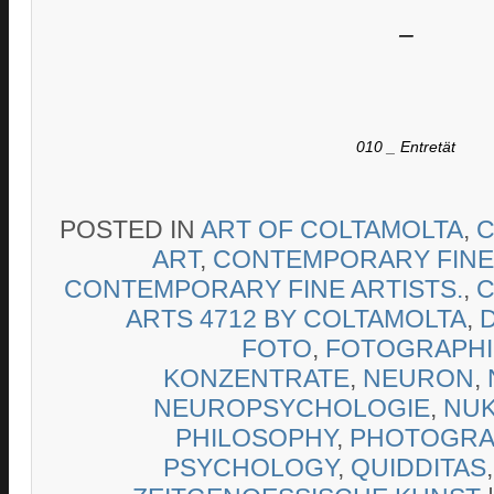
–
010 _ Entretät
POSTED IN
ART OF COLTAMOLTA
,
C
ART
,
CONTEMPORARY FINE
CONTEMPORARY FINE ARTISTS.
,
C
ARTS 4712 BY COLTAMOLTA
,
FOTO
,
FOTOGRAPHI
KONZENTRATE
,
NEURON
,
NEUROPSYCHOLOGIE
,
NU
PHILOSOPHY
,
PHOTOGRA
PSYCHOLOGY
,
QUIDDITAS