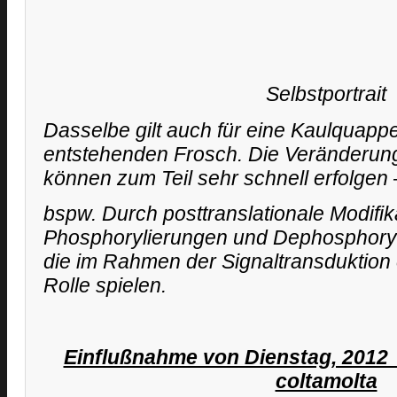
Selbstportrait
Dasselbe gilt auch für eine Kaulquapp
entstehenden Frosch. Die Veränderun
können zum Teil sehr schnell erfolgen 
bspw. Durch posttranslationale Modifik
Phosphorylierungen und Dephosphoryl
die im Rahmen der Signaltransduktion 
Rolle spielen.
Einflußnahme von Dienstag, 2012_
coltamolta