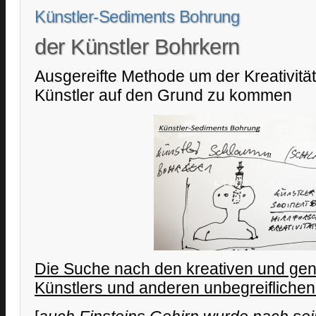
Künstler-Sediments Bohrung
der Künstler Bohrkern
Ausgereifte Methode um der Kreativität
Künstler auf den Grund zu kommen
Die Suche nach den kreativen und gen
Künstlers und anderen unbegreifliche